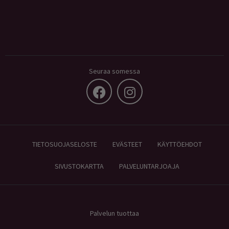
Seuraa somessa
TIETOSUOJASELOSTE
EVÄSTEET
KÄYTTÖEHDOT
SIVUSTOKARTTA
PALVELUNTARJOAJA
Palvelun tuottaa